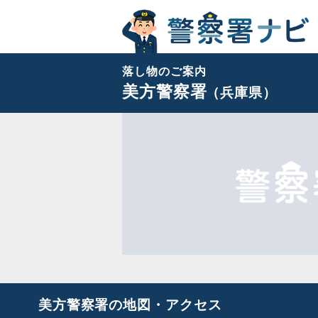
落し物のご案内
美方警察署
（兵庫県）
美方警察署の地図・アクセス