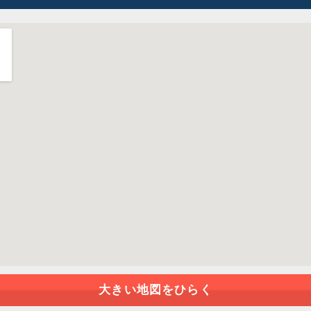
大きい地図をひらく