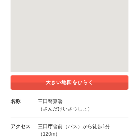
大きい地図をひらく
名称
三田警察署
（さんだけいさつしょ）
アクセス
三田庁舎前（バス）から徒歩1分
（120m）