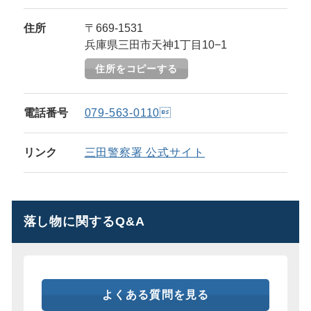
住所
〒669-1531
兵庫県三田市天神1丁目10−1
住所をコピーする
電話番号
079-563-0110
リンク
三田警察署 公式サイト
落し物に関するQ&A
よくある質問を見る