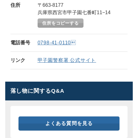
住所
〒663-8177
兵庫県西宮市甲子園七番町11−14
住所をコピーする
電話番号
0798-41-0110
リンク
甲子園警察署 公式サイト
落し物に関するQ&A
よくある質問を見る