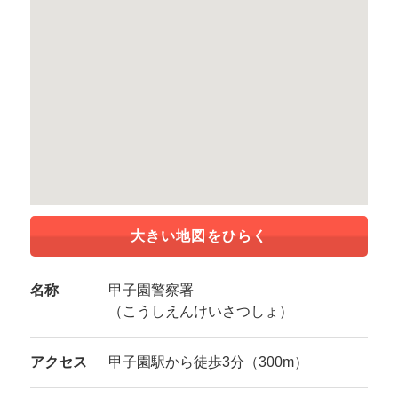
大きい地図をひらく
名称
甲子園警察署
（こうしえんけいさつしょ）
アクセス
甲子園駅から徒歩3分（300m）