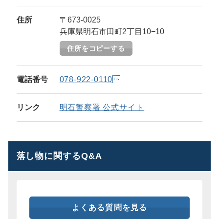
住所
〒673-0025
兵庫県明石市田町2丁目10−10
住所をコピーする
電話番号
078-922-0110
リンク
明石警察署 公式サイト
落し物に関するQ&A
よくある質問を見る