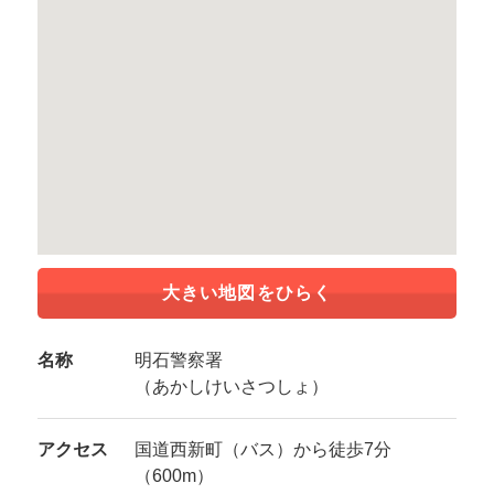
大きい地図をひらく
名称
明石警察署
（あかしけいさつしょ）
アクセス
国道西新町（バス）から徒歩7分
（600m）