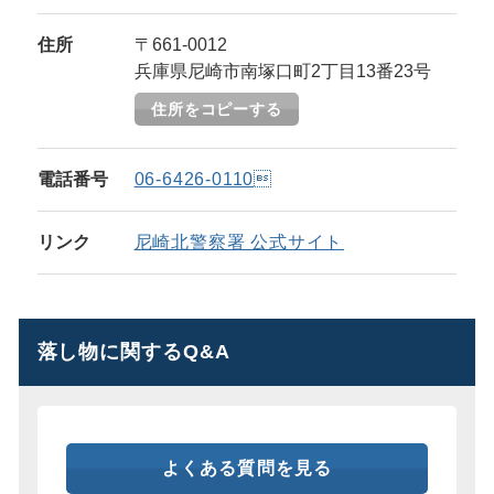
住所
〒661-0012
兵庫県尼崎市南塚口町2丁目13番23号
住所をコピーする
電話番号
06-6426-0110
リンク
尼崎北警察署 公式サイト
落し物に関するQ&A
よくある質問を見る