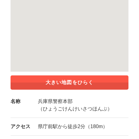
大きい地図をひらく
名称
兵庫県警察本部
（ひょうごけんけいさつほんぶ）
アクセス
県庁前駅から徒歩2分（180m）