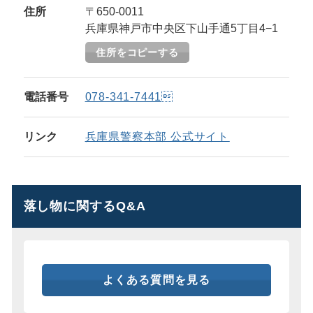
住所
〒650-0011
兵庫県神戸市中央区下山手通5丁目4−1
住所をコピーする
電話番号
078-341-7441
リンク
兵庫県警察本部 公式サイト
落し物に関するQ&A
よくある質問を見る