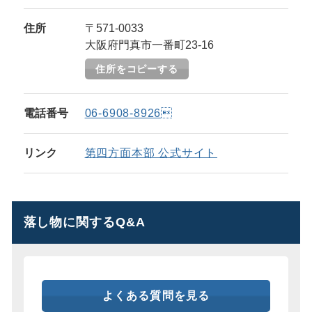
住所
〒571-0033
大阪府門真市一番町23-16
住所をコピーする
電話番号
06-6908-8926
リンク
第四方面本部 公式サイト
落し物に関するQ&A
よくある質問を見る