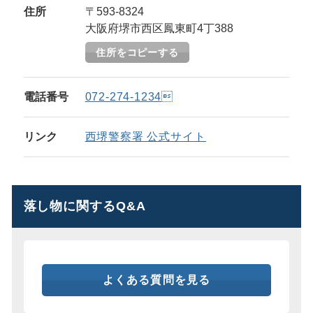
住所
〒593-8324
大阪府堺市西区鳳東町4丁388
住所をコピーする
電話番号
072-274-1234
リンク
西堺警察署 公式サイト
落し物に関するQ&A
よくある質問を見る