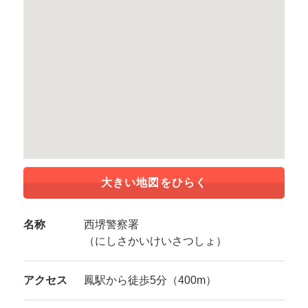
大きい地図をひらく
名称
西堺警察署
（にしさかいけいさつしょ）
アクセス
鳳駅から徒歩5分（400m）