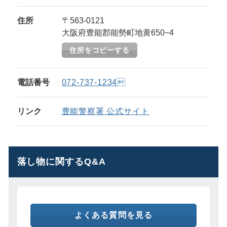
住所
〒563-0121
大阪府豊能郡能勢町地黄650−4
住所をコピーする
電話番号
072-737-1234
リンク
豊能警察署 公式サイト
落し物に関するQ&A
よくある質問を見る