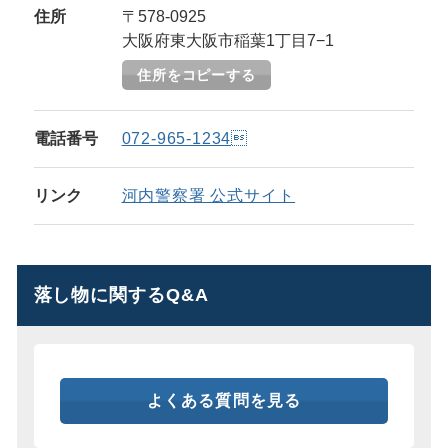
住所
〒578-0925
大阪府東大阪市稲葉1丁目7−1
住所をコピーする
電話番号
072-965-1234
リンク
河内警察署 公式サイト
落し物に関するQ&A
よくある質問を見る