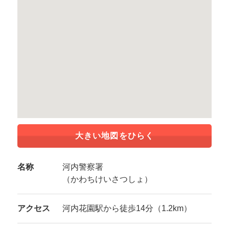
大きい地図をひらく
名称
河内警察署
（かわちけいさつしょ）
アクセス
河内花園駅から徒歩14分（1.2km）