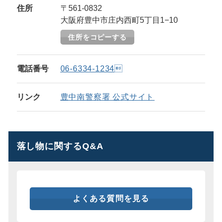
住所
〒561-0832
大阪府豊中市庄内西町5丁目1−10
住所をコピーする
電話番号
06-6334-1234
リンク
豊中南警察署 公式サイト
落し物に関するQ&A
よくある質問を見る