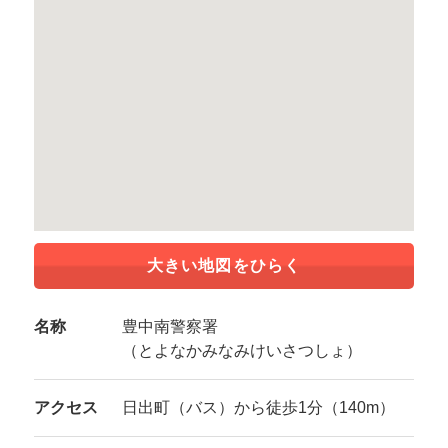
大きい地図をひらく
名称
豊中南警察署
（とよなかみなみけいさつしょ）
アクセス
日出町（バス）から徒歩1分（140m）