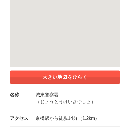
大きい地図をひらく
名称
城東警察署
（じょうとうけいさつしょ）
アクセス
京橋駅から徒歩14分（1.2km）