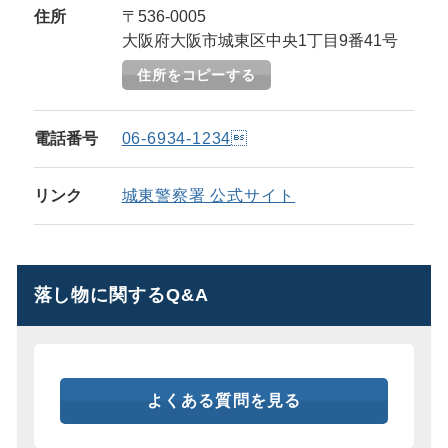
住所
〒536-0005
大阪府大阪市城東区中央1丁目9番41号
住所をコピーする
電話番号
06-6934-1234
リンク
城東警察署 公式サイト
落し物に関するQ&A
よくある質問を見る