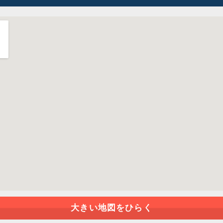
大きい地図をひらく