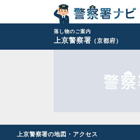
落し物のご案内
上京警察署
（京都府）
上京警察署の地図・アクセス