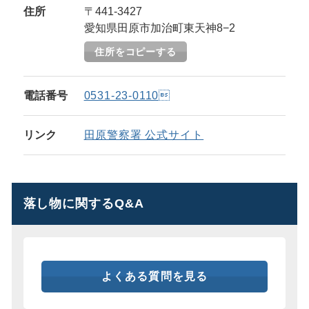
住所
〒441-3427
愛知県田原市加治町東天神8−2
住所をコピーする
電話番号
0531-23-0110
リンク
田原警察署 公式サイト
落し物に関するQ&A
よくある質問を見る