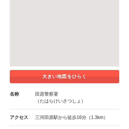
大きい地図をひらく
名称
田原警察署
（たはらけいさつしょ）
アクセス
三河田原駅から徒歩16分（1.3km）