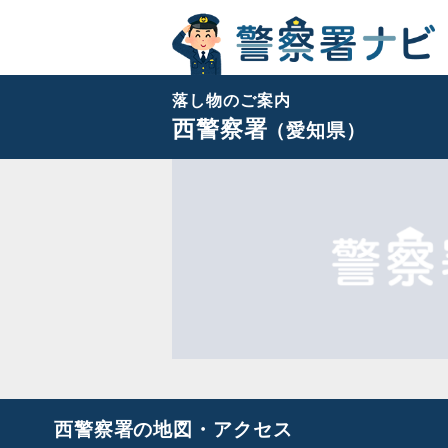
落し物のご案内
西警察署
（愛知県）
西警察署の地図・アクセス