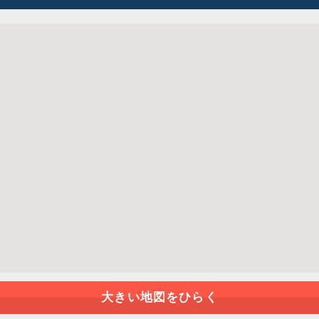
大きい地図をひらく