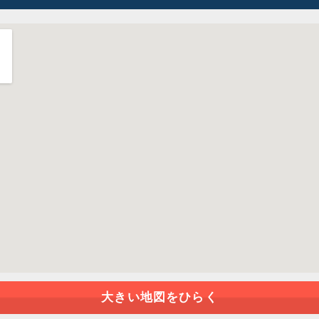
大きい地図をひらく