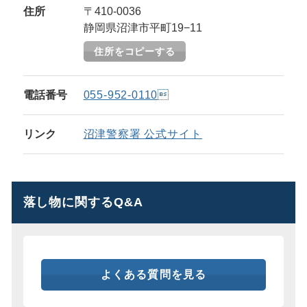
住所
〒410-0036
静岡県沼津市平町19−11
住所をコピーする
電話番号
055-952-0110
リンク
沼津警察署 公式サイト
落し物に関するQ&A
よくある質問を見る