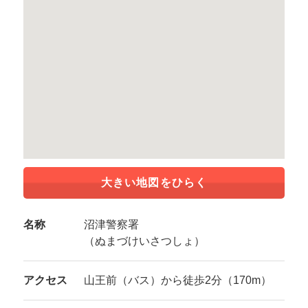
大きい地図をひらく
名称
沼津警察署
（ぬまづけいさつしょ）
アクセス
山王前（バス）から徒歩2分（170m）