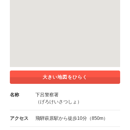
大きい地図をひらく
名称
下呂警察署
（げろけいさつしょ）
アクセス
飛騨萩原駅から徒歩10分（850m）