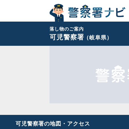
落し物のご案内
可児警察署
（岐阜県）
可児警察署の地図・アクセス