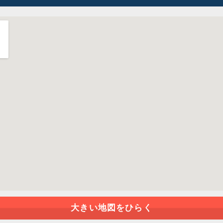
大きい地図をひらく