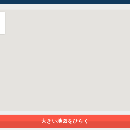
大きい地図をひらく