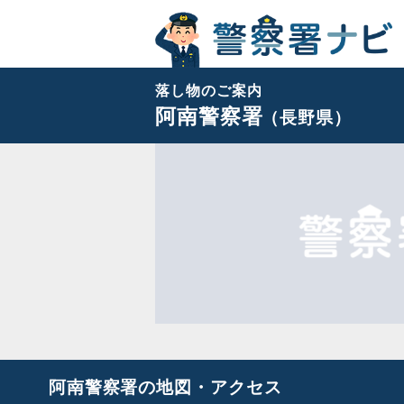
落し物のご案内
阿南警察署
（長野県）
阿南警察署の地図・アクセス