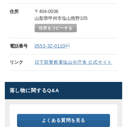
住所
〒404-0036
山梨県甲州市塩山熊野105
住所をコピーする
電話番号
0553-32-0110
リンク
日下部警察署塩山分庁舎 公式サイト
落し物に関するQ&A
よくある質問を見る