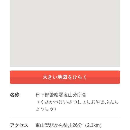
大きい地図をひらく
名称
日下部警察署塩山分庁舎
（くさかべけいさつしょしおやまぶんち
ょうしゃ）
アクセス
東山梨駅から徒歩26分（2.1km）