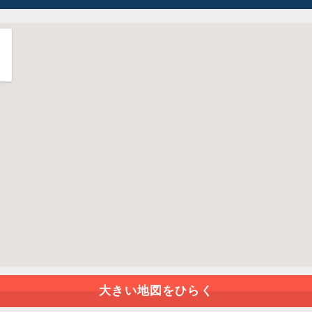
大きい地図をひらく