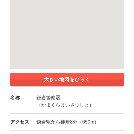
大きい地図をひらく
名称
鎌倉警察署
（かまくらけいさつしょ）
アクセス
鎌倉駅から徒歩8分（650m）