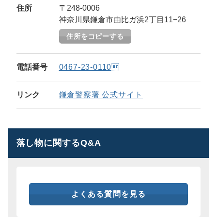
住所
〒248-0006
神奈川県鎌倉市由比ガ浜2丁目11−26
住所をコピーする
電話番号
0467-23-0110
リンク
鎌倉警察署 公式サイト
落し物に関するQ&A
よくある質問を見る