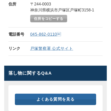
住所
〒244-0003
神奈川県横浜市戸塚区戸塚町3158-1
住所をコピーする
電話番号
045-862-0110
リンク
戸塚警察署 公式サイト
落し物に関するQ&A
よくある質問を見る