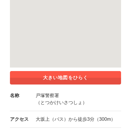
大きい地図をひらく
名称
戸塚警察署
（とつかけいさつしょ）
アクセス
大坂上（バス）から徒歩3分（300m）