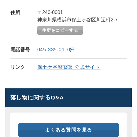
住所
〒240-0001
神奈川県横浜市保土ヶ谷区川辺町2-7
住所をコピーする
電話番号
045-335-0110
リンク
保土ケ谷警察署 公式サイト
落し物に関するQ&A
よくある質問を見る