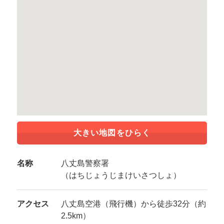
大きい地図をひらく
名称
八丈島警察署
（はちじょうじまけいさつしょ）
アクセス
八丈島空港（飛行機）から徒歩32分（約
2.5km）