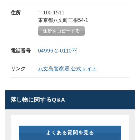
住所
〒100-1511
東京都八丈町三根54-1
住所をコピーする
電話番号
04996-2-0110
リンク
八丈島警察署 公式サイト
落し物に関するQ&A
よくある質問を見る