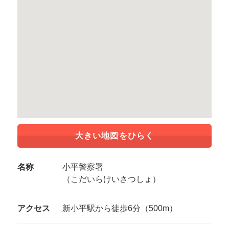
大きい地図をひらく
名称
小平警察署
（こだいらけいさつしょ）
アクセス
新小平駅から徒歩6分（500m）