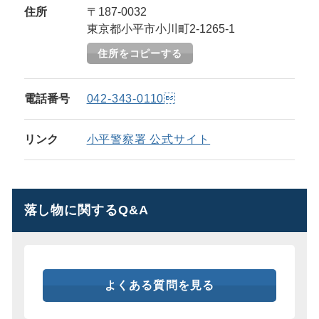
住所
〒187-0032
東京都小平市小川町2-1265-1
住所をコピーする
電話番号
042-343-0110
リンク
小平警察署 公式サイト
落し物に関するQ&A
よくある質問を見る