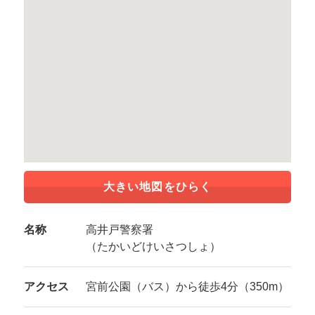
大きい地図をひらく
名称
高井戸警察署
（たかいどけいさつしょ）
アクセス
宮前公園（バス）から徒歩4分（350m）