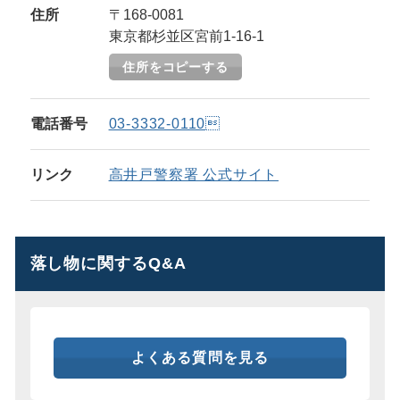
住所
〒168-0081
東京都杉並区宮前1-16-1
住所をコピーする
電話番号
03-3332-0110
リンク
高井戸警察署 公式サイト
落し物に関するQ&A
よくある質問を見る