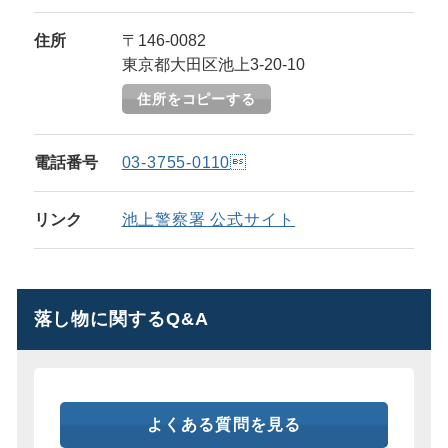
住所
〒146-0082
東京都大田区池上3-20-10
住所をコピーする
電話番号
03-3755-0110
リンク
池上警察署 公式サイト
落し物に関するQ&A
よくある質問を見る