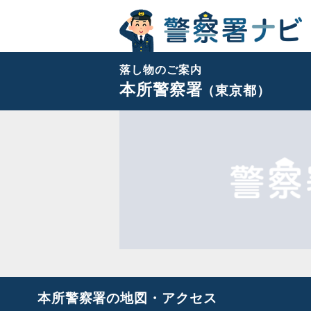
落し物のご案内
本所警察署
（東京都）
本所警察署の地図・アクセス