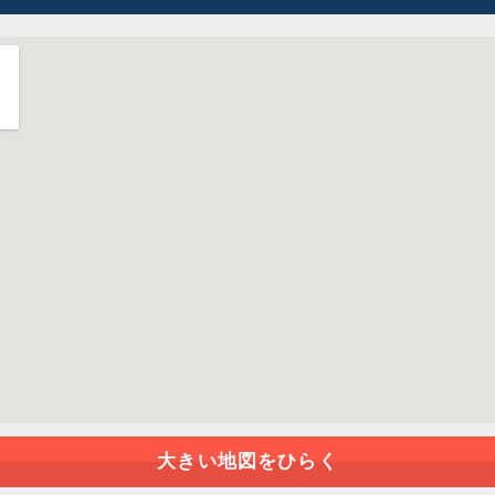
大きい地図をひらく