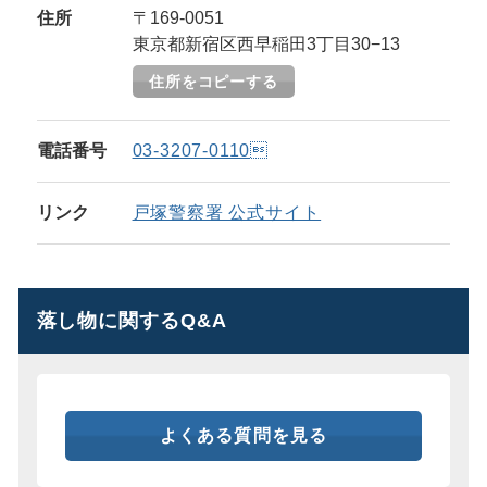
住所
〒169-0051
東京都新宿区西早稲田3丁目30−13
住所をコピーする
電話番号
03-3207-0110
リンク
戸塚警察署 公式サイト
落し物に関するQ&A
よくある質問を見る