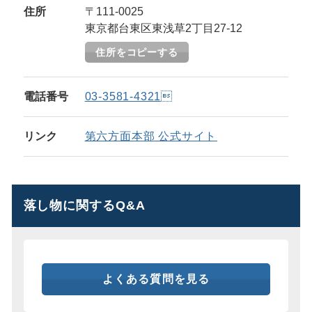
住所
〒111-0025
東京都台東区東浅草2丁目27-12
住所をコピーする
電話番号
03-3581-4321
リンク
第六方面本部 公式サイト
落し物に関するQ&A
よくある質問を見る