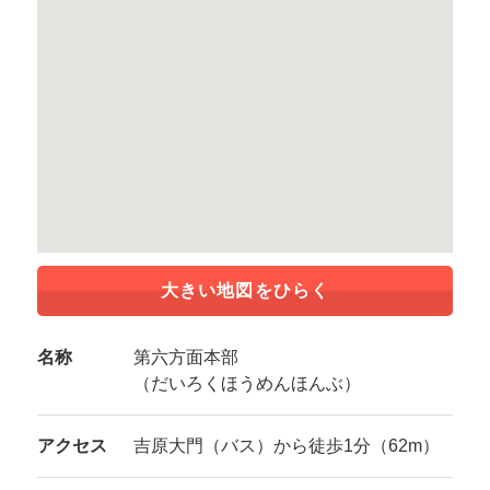
大きい地図をひらく
名称
第六方面本部
（だいろくほうめんほんぶ）
アクセス
吉原大門（バス）から徒歩1分（62m）