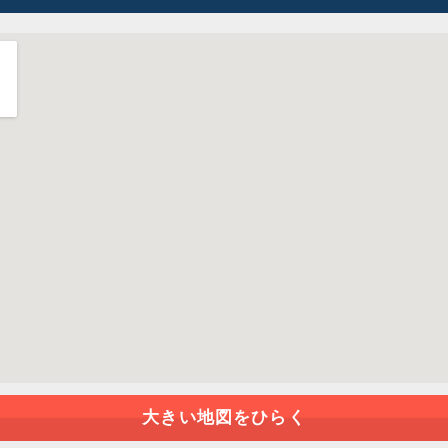
大きい地図をひらく