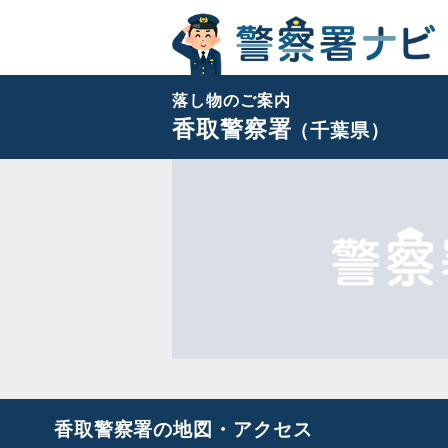
落し物のご案内
香取警察署
（千葉県）
香取警察署の地図・アクセス