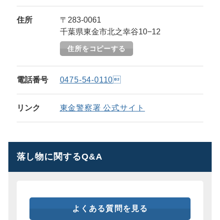
住所
〒283-0061
千葉県東金市北之幸谷10−12
住所をコピーする
電話番号
0475-54-0110
リンク
東金警察署 公式サイト
落し物に関するQ&A
よくある質問を見る