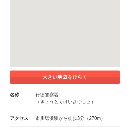
大きい地図をひらく
名称
行徳警察署
（ぎょうとくけいさつしょ）
アクセス
市川塩浜駅から徒歩3分（270m）