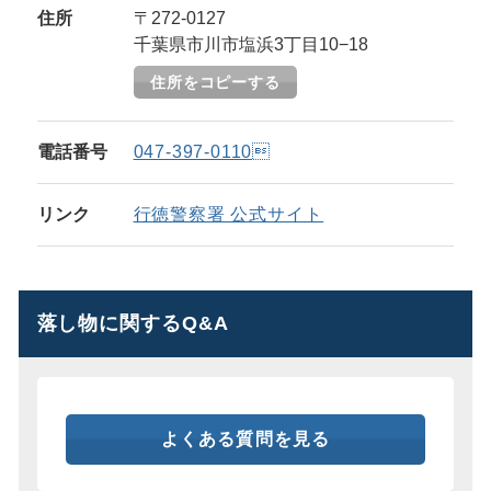
住所
〒272-0127
千葉県市川市塩浜3丁目10−18
住所をコピーする
電話番号
047-397-0110
リンク
行徳警察署 公式サイト
落し物に関するQ&A
よくある質問を見る