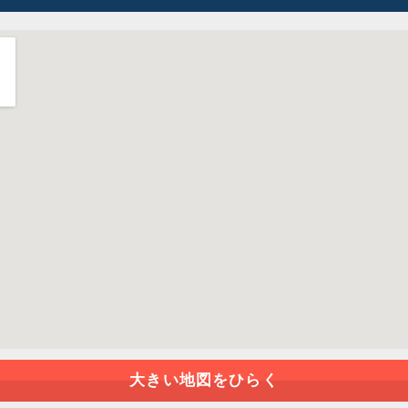
大きい地図をひらく