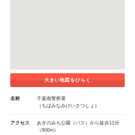
大きい地図をひらく
名称
千葉南警察署
（ちばみなみけいさつしょ）
アクセス
あきのみち公園（バス）から徒歩11分
（900m）