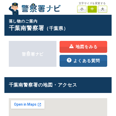
文字サイズを変更する
小
中
大
落し物のご案内
千葉南警察署
（千葉県）
地図をみる
よくある質問
千葉南警察署の地図・アクセス