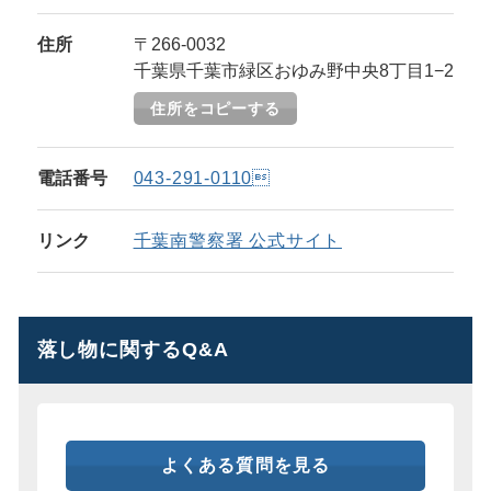
住所
〒266-0032
千葉県千葉市緑区おゆみ野中央8丁目1−2
住所をコピーする
電話番号
043-291-0110
リンク
千葉南警察署 公式サイト
落し物に関するQ&A
よくある質問を見る