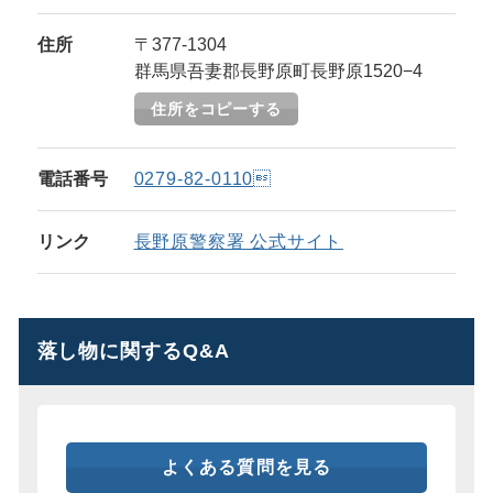
住所
〒377-1304
群馬県吾妻郡長野原町長野原1520−4
住所をコピーする
電話番号
0279-82-0110
リンク
長野原警察署 公式サイト
落し物に関するQ&A
よくある質問を見る