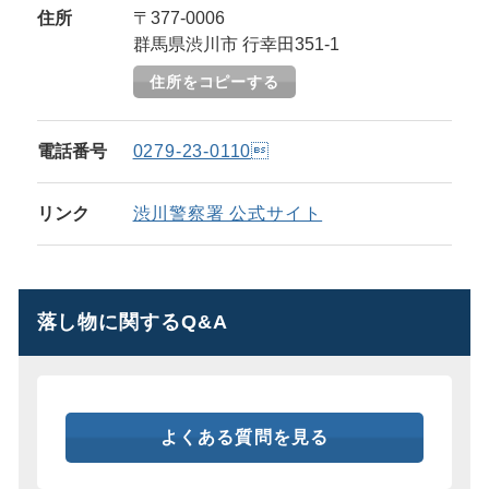
住所
〒377-0006
群馬県渋川市 行幸田351-1
住所をコピーする
電話番号
0279-23-0110
リンク
渋川警察署 公式サイト
落し物に関するQ&A
よくある質問を見る