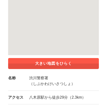
大きい地図をひらく
名称
渋川警察署
（しぶかわけいさつしょ）
アクセス
八木原駅から徒歩29分（2.3km）