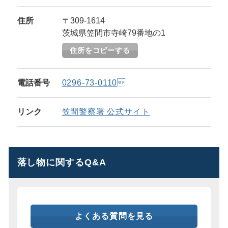
住所
〒309-1614
茨城県笠間市寺崎79番地の1
住所をコピーする
電話番号
0296-73-0110
リンク
笠間警察署 公式サイト
落し物に関するQ&A
よくある質問を見る