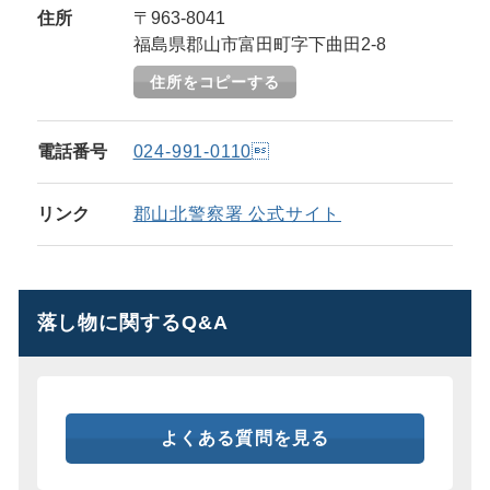
住所
〒963-8041
福島県郡山市富田町字下曲田2-8
住所をコピーする
電話番号
024-991-0110
リンク
郡山北警察署 公式サイト
落し物に関するQ&A
よくある質問を見る