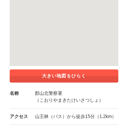
大きい地図をひらく
名称
郡山北警察署
（こおりやまきたけいさつしょ）
アクセス
山王林（バス）から徒歩15分（1.2km）