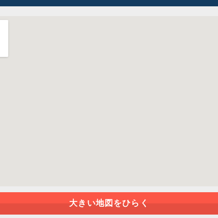
大きい地図をひらく