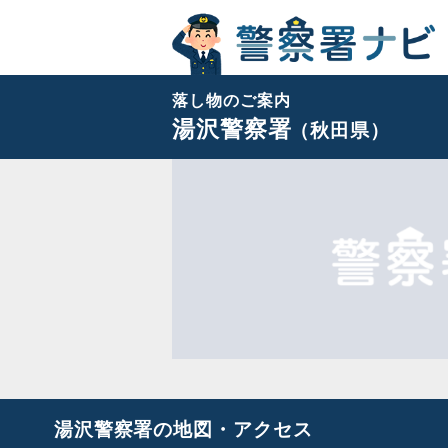
落し物のご案内
湯沢警察署
（秋田県）
湯沢警察署の地図・アクセス