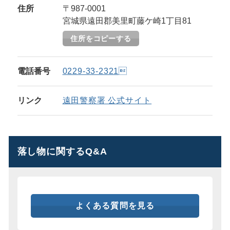
住所
〒987-0001
宮城県遠田郡美里町藤ケ崎1丁目81
住所をコピーする
電話番号
0229-33-2321
リンク
遠田警察署 公式サイト
落し物に関するQ&A
よくある質問を見る