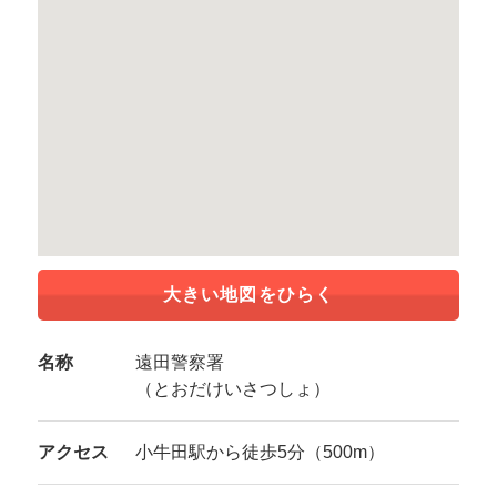
大きい地図をひらく
名称
遠田警察署
（とおだけいさつしょ）
アクセス
小牛田駅から徒歩5分（500m）