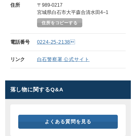
住所
〒989-0217
宮城県白石市大平森合清水田4−1
住所をコピーする
電話番号
0224-25-2138
リンク
白石警察署 公式サイト
落し物に関するQ&A
よくある質問を見る