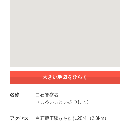
大きい地図をひらく
名称
白石警察署
（しろいしけいさつしょ）
アクセス
白石蔵王駅から徒歩28分（2.3km）