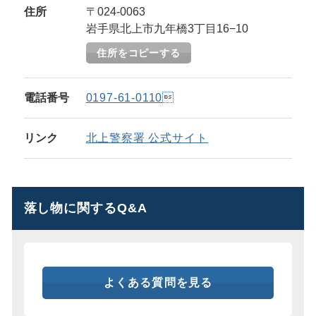
住所
〒024-0063
岩手県北上市九年橋3丁目16−10
住所をコピーする
電話番号
0197-61-0110
リンク
北上警察署 公式サイト
落し物に関するQ&A
よくある質問を見る