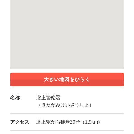
大きい地図をひらく
名称
北上警察署
（きたかみけいさつしょ）
アクセス
北上駅から徒歩23分（1.9km）