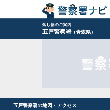
落し物のご案内
五戸警察署
（青森県）
五戸警察署の地図・アクセス