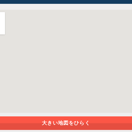
大きい地図をひらく