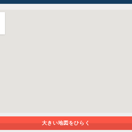
大きい地図をひらく