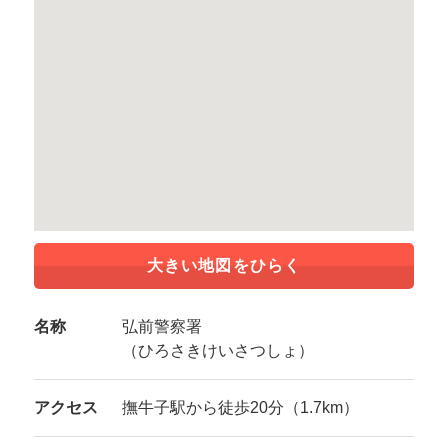
大きい地図をひらく
名称
弘前警察署
（ひろさきけいさつしょ）
アクセス
撫牛子駅から徒歩20分（1.7km）