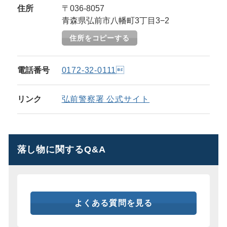
住所
〒036-8057
青森県弘前市八幡町3丁目3−2
住所をコピーする
電話番号
0172-32-0111
リンク
弘前警察署 公式サイト
落し物に関するQ&A
よくある質問を見る