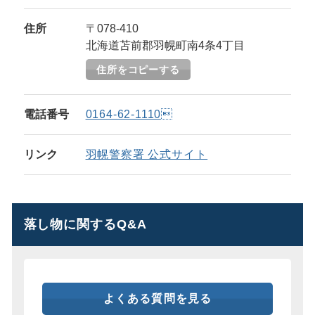
住所
〒078-410
北海道苫前郡羽幌町南4条4丁目
住所をコピーする
電話番号
0164-62-1110
リンク
羽幌警察署 公式サイト
落し物に関するQ&A
よくある質問を見る