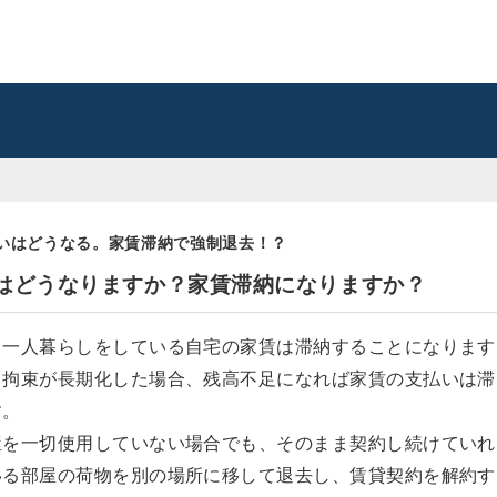
いはどうなる。家賃滞納で強制退去！？
賃はどうなりますか？家賃滞納になりますか？
、一人暮らしをしている自宅の家賃は滞納することになります
、拘束が長期化した場合、残高不足になれば家賃の支払いは滞
す。
屋を一切使用していない場合でも、そのまま契約し続けていれ
いる部屋の荷物を別の場所に移して退去し、賃貸契約を解約す