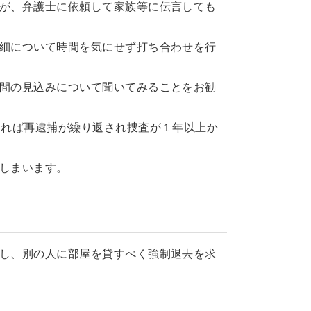
が、弁護士に依頼して家族等に伝言しても
細について時間を気にせず打ち合わせを行
間の見込みについて聞いてみることをお勧
あれば再逮捕が繰り返され捜査が１年以上か
しまいます。
し、別の人に部屋を貸すべく強制退去を求